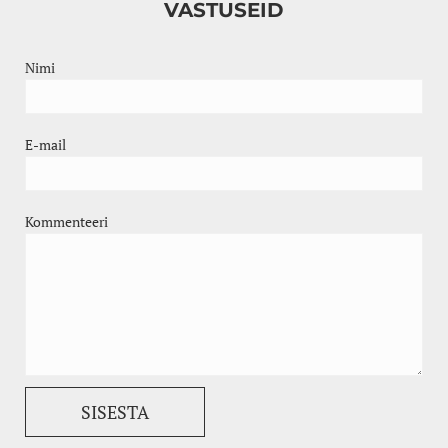
VASTUSEID
Nimi
E-mail
Kommenteeri