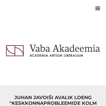
JUHAN JAVOIŠI AVALIK LOENG
"KESKKONNAPROBLEEMIDE KOLM