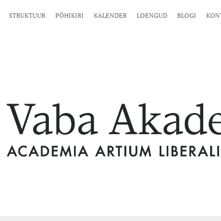
STRUKTUUR
PÕHIKIRI
KALENDER
LOENGUD
BLOGI
KON