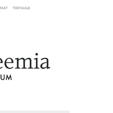
TAKT
TOETAJALE