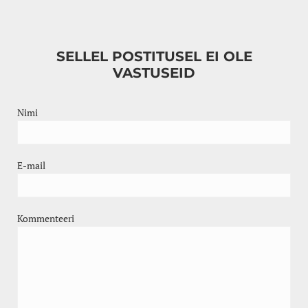
SELLEL POSTITUSEL EI OLE
VASTUSEID
Nimi
E-mail
Kommenteeri