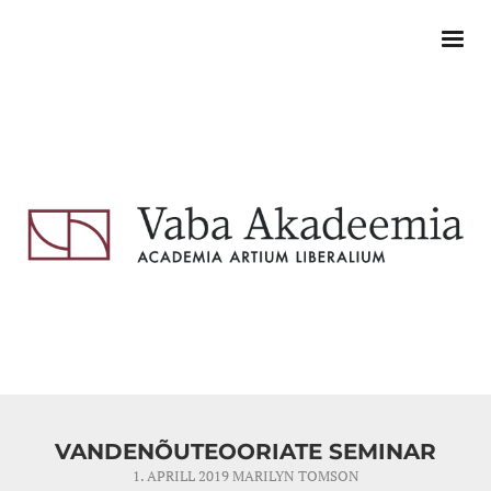
VANDENÕUTEOORIATE SEMINAR
1. APRILL 2019
MARILYN TOMSON