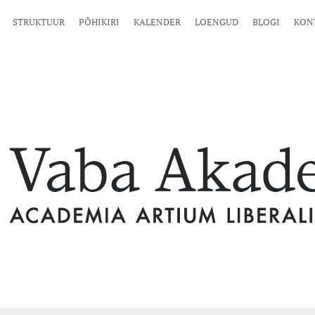
STRUKTUUR
PÕHIKIRI
KALENDER
LOENGUD
BLOGI
KON