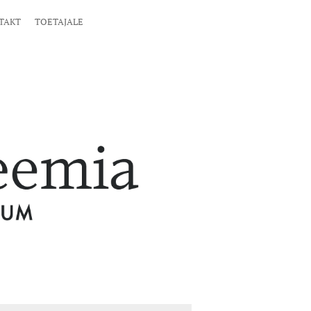
TAKT
TOETAJALE