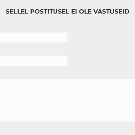
SELLEL POSTITUSEL EI OLE VASTUSEID