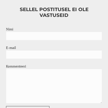
SELLEL POSTITUSEL EI OLE
VASTUSEID
Nimi
E-mail
Kommenteeri