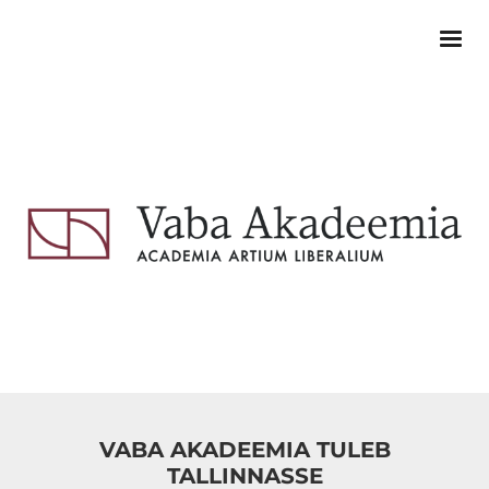
VABA AKADEEMIA TULEB
TALLINNASSE