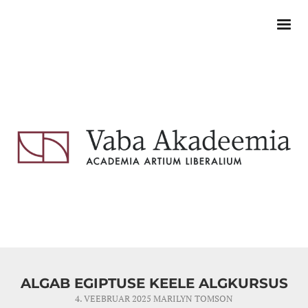
ALGAB EGIPTUSE KEELE ALGKURSUS
4. VEEBRUAR 2025
MARILYN TOMSON