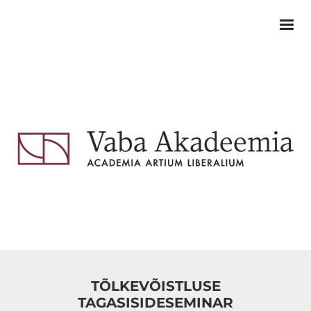
TÕLKEVÕISTLUSE
TAGASISIDESEMINAR