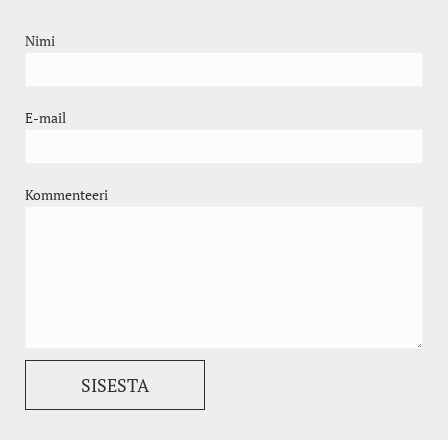
Nimi
E-mail
Kommenteeri