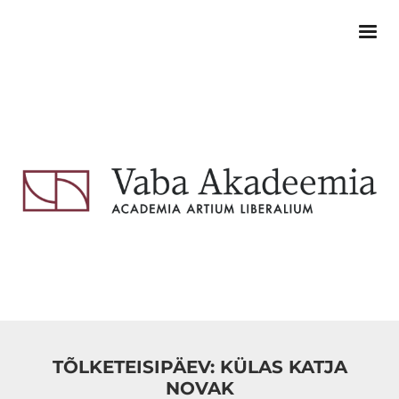
TÕLKETEISIPÄEV: KÜLAS KATJA
NOVAK