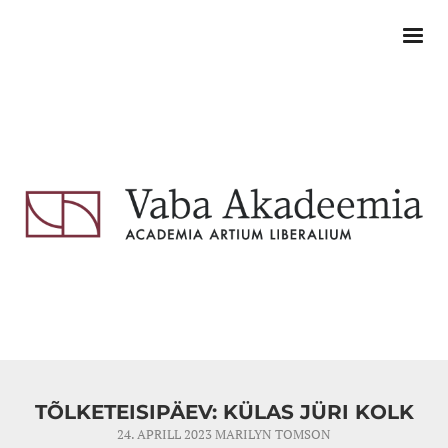
TÕLKETEISIPÄEV: KÜLAS JÜRI KOLK
24. APRILL 2023
MARILYN TOMSON