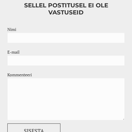
SELLEL POSTITUSEL EI OLE
VASTUSEID
Nimi
E-mail
Kommenteeri