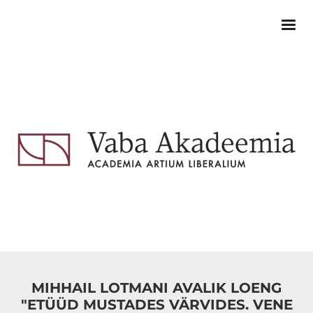
MIHHAIL LOTMANI AVALIK LOENG
"ETÜÜD MUSTADES VÄRVIDES. VENE