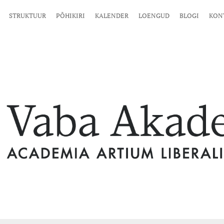
STRUKTUUR
PÕHIKIRI
KALENDER
LOENGUD
BLOGI
KON