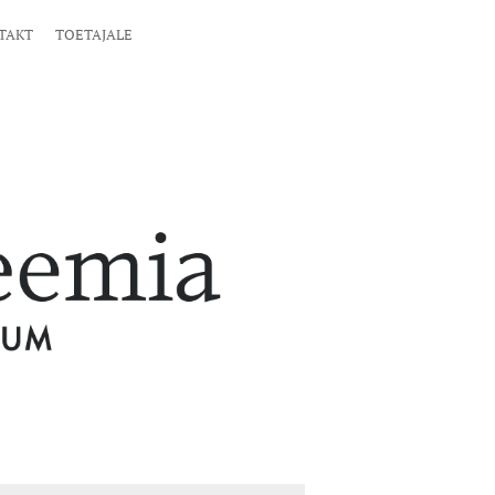
TAKT
TOETAJALE