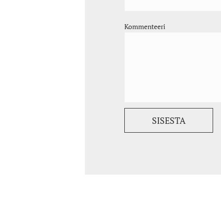
Kommenteeri