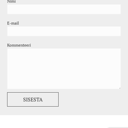
Nimi
E-mail
Kommenteeri