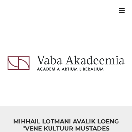
MIHHAIL LOTMANI AVALIK LOENG
"VENE KULTUUR MUSTADES