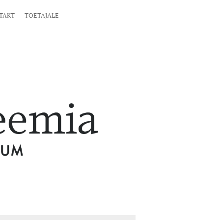
TAKT
TOETAJALE