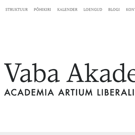
STRUKTUUR
PÕHIKIRI
KALENDER
LOENGUD
BLOGI
KON