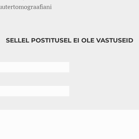
uutertomograafiani
SELLEL POSTITUSEL EI OLE VASTUSEID