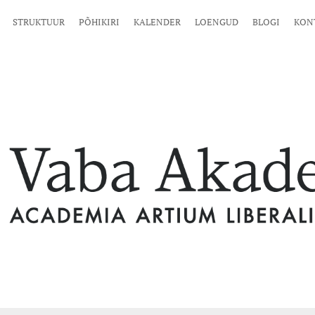
STRUKTUUR
PÕHIKIRI
KALENDER
LOENGUD
BLOGI
KON