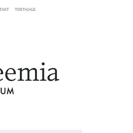
TAKT
TOETAJALE