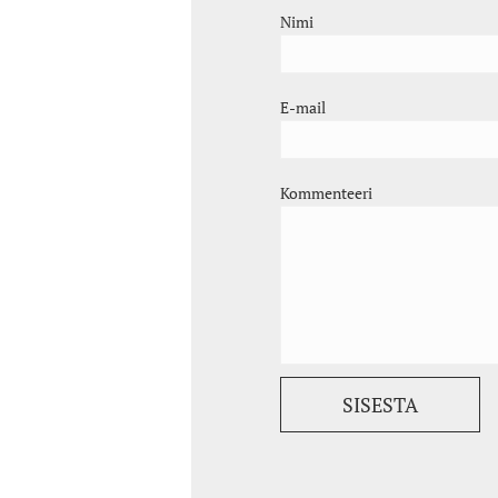
Nimi
E-mail
Kommenteeri