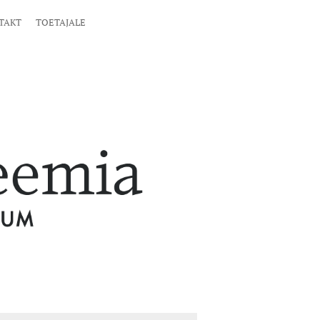
TAKT
TOETAJALE