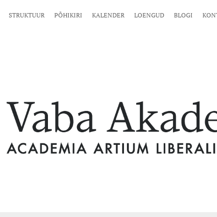
STRUKTUUR
PÕHIKIRI
KALENDER
LOENGUD
BLOGI
KON