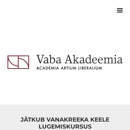
JÄTKUB VANAKREEKA KEELE
LUGEMISKURSUS