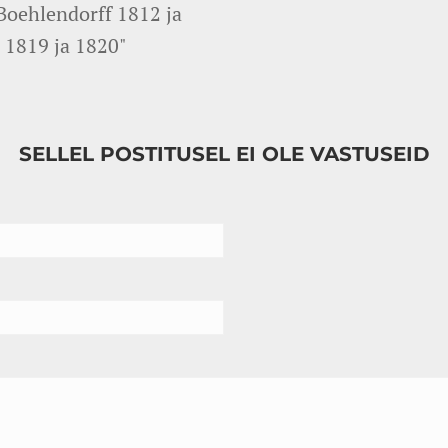
 Boehlendorff 1812 ja
n 1819 ja 1820"
SELLEL POSTITUSEL EI OLE VASTUSEID