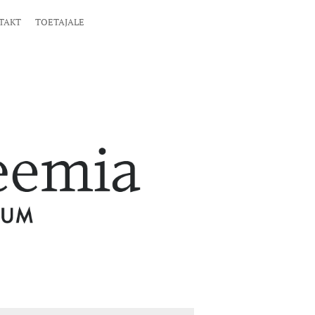
TAKT
TOETAJALE