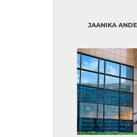
JAANIKA ANDE