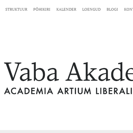
STRUKTUUR
PÕHIKIRI
KALENDER
LOENGUD
BLOGI
KON