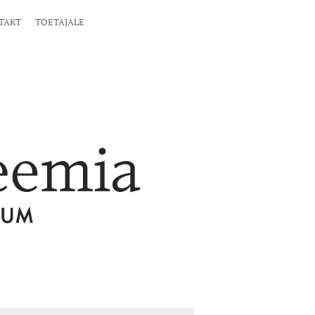
TAKT
TOETAJALE