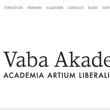
STRUKTUUR
PÕHIKIRI
KALENDER
LOENGUD
BLOGI
KON