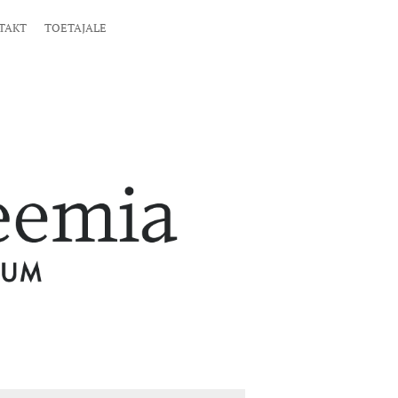
TAKT
TOETAJALE