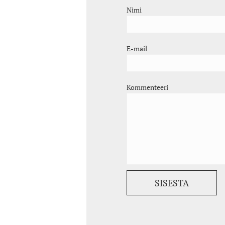
Nimi
E-mail
Kommenteeri