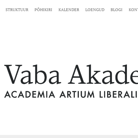
STRUKTUUR
PÕHIKIRI
KALENDER
LOENGUD
BLOGI
KON