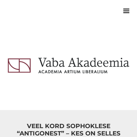
VEEL KORD SOPHOKLESE
“ANTIGONEST” – KES ON SELLES