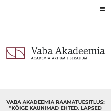
VABA AKADEEMIA RAAMATUESITLUS:
"KÕIGE KAUNIMAD EHTED. LAPSED