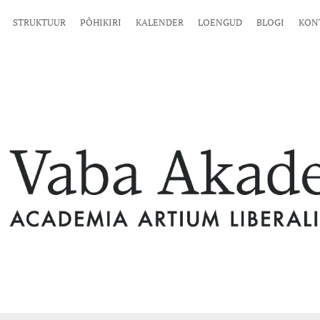
STRUKTUUR
PÕHIKIRI
KALENDER
LOENGUD
BLOGI
KON