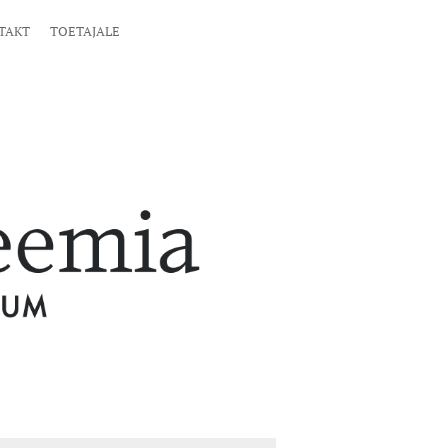
TAKT
TOETAJALE