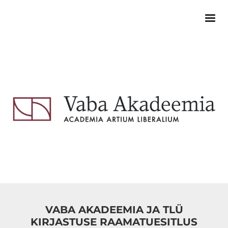
VABA AKADEEMIA JA TLÜ
KIRJASTUSE RAAMATUESITLUS