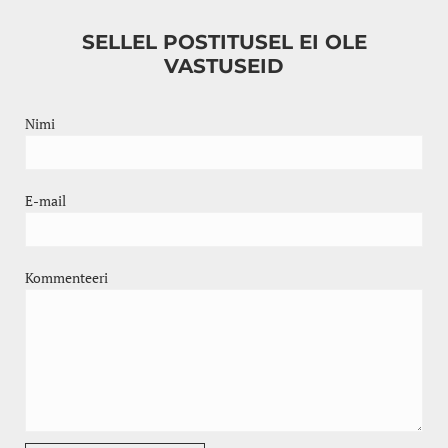
SELLEL POSTITUSEL EI OLE
VASTUSEID
Nimi
E-mail
Kommenteeri