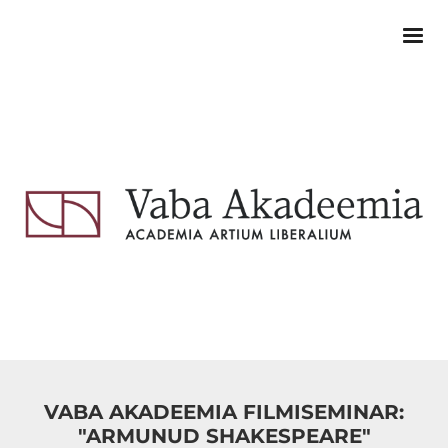
VABA AKADEEMIA FILMISEMINAR:
"ARMUNUD SHAKESPEARE"