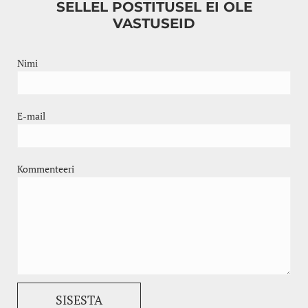
SELLEL POSTITUSEL EI OLE
VASTUSEID
Nimi
E-mail
Kommenteeri