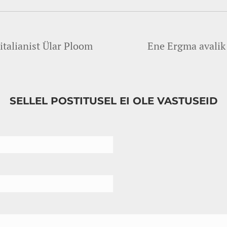
italianist Ülar Ploom
Ene Ergma avalik
SELLEL POSTITUSEL EI OLE VASTUSEID