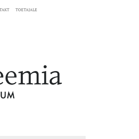
TAKT
TOETAJALE