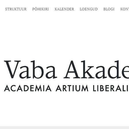
STRUKTUUR
PÕHIKIRI
KALENDER
LOENGUD
BLOGI
KON