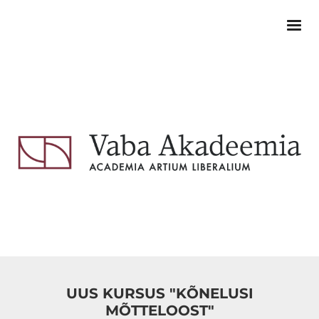
UUS KURSUS "KÕNELUSI
MÕTTELOOST"