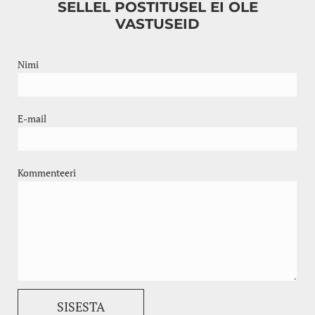
SELLEL POSTITUSEL EI OLE
VASTUSEID
Nimi
E-mail
Kommenteeri