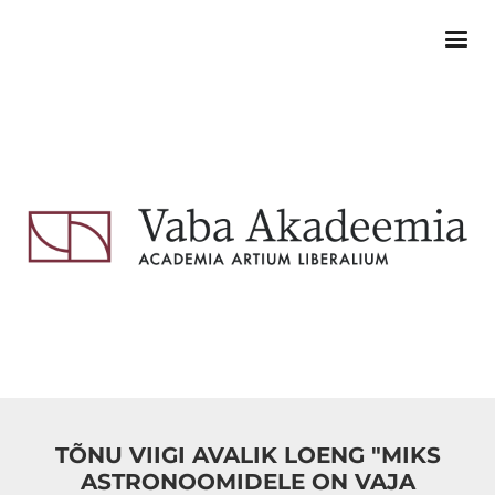
TÕNU VIIGI AVALIK LOENG "MIKS
ASTRONOOMIDELE ON VAJA