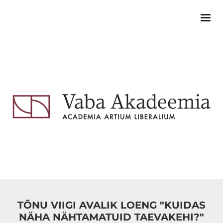
TÕNU VIIGI AVALIK LOENG "KUIDAS
NÄHA NÄHTAMATUID TAEVAKEHI?"