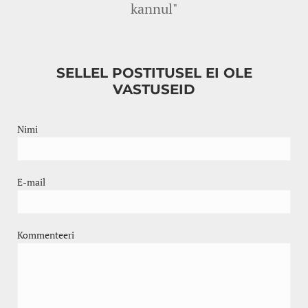
kannul"
SELLEL POSTITUSEL EI OLE
VASTUSEID
Nimi
E-mail
Kommenteeri