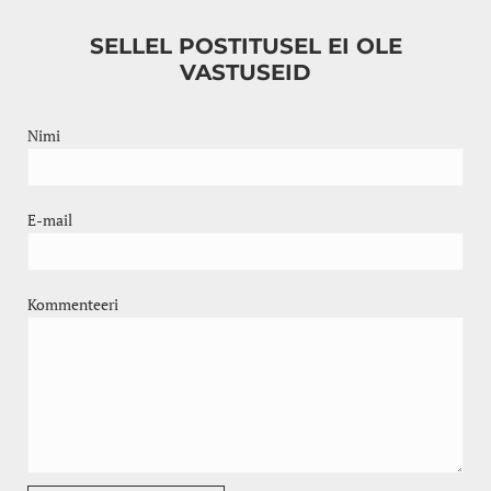
SELLEL POSTITUSEL EI OLE
VASTUSEID
Nimi
E-mail
Kommenteeri