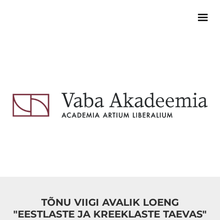
TÕNU VIIGI AVALIK LOENG
"EESTLASTE JA KREEKLASTE TAEVAS"