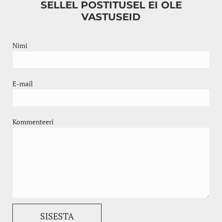
SELLEL POSTITUSEL EI OLE
VASTUSEID
Nimi
E-mail
Kommenteeri