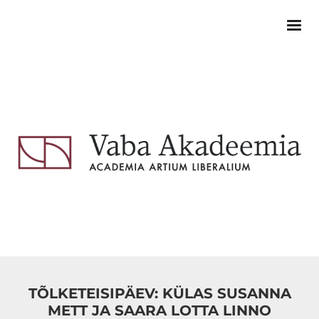
TÕLKETEISIPÄEV: KÜLAS SUSANNA
METT JA SAARA LOTTA LINNO