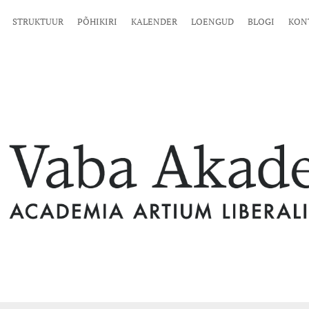
STRUKTUUR
PÕHIKIRI
KALENDER
LOENGUD
BLOGI
KON