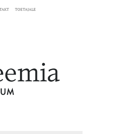
TAKT
TOETAJALE