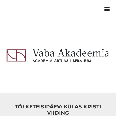
TÕLKETEISIPÄEV: KÜLAS KRISTI
VIIDING