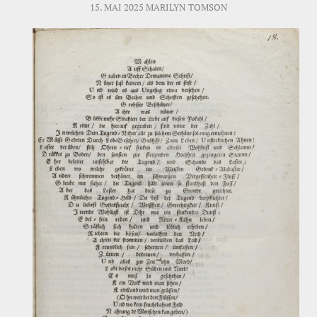
15. MAI 2025
MARILYN TOMSON