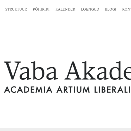
STRUKTUUR
PÕHIKIRI
KALENDER
LOENGUD
BLOGI
KON