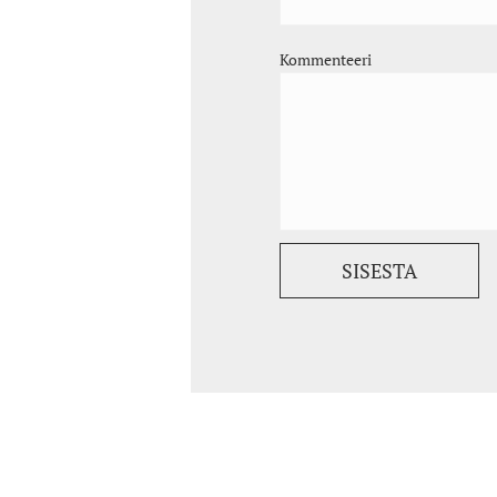
Kommenteeri