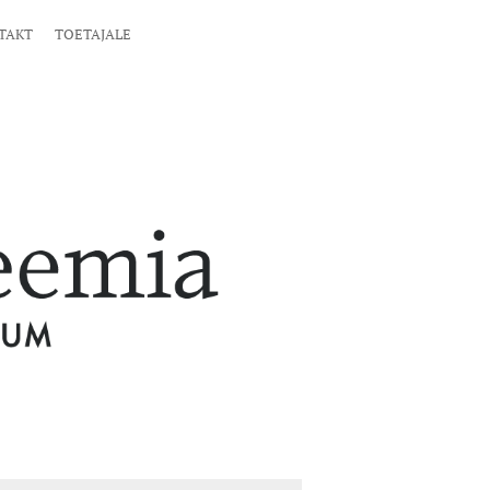
TAKT
TOETAJALE