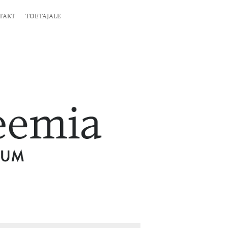
TAKT
TOETAJALE