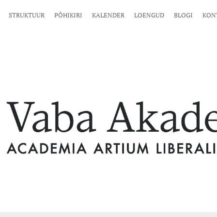
STRUKTUUR
PÕHIKIRI
KALENDER
LOENGUD
BLOGI
KON