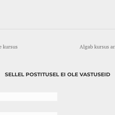
e kursus
Algab kursus an
SELLEL POSTITUSEL EI OLE VASTUSEID