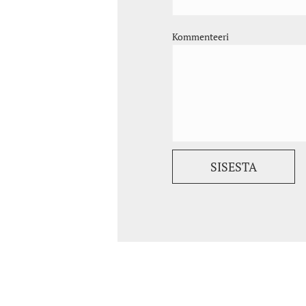
Kommenteeri