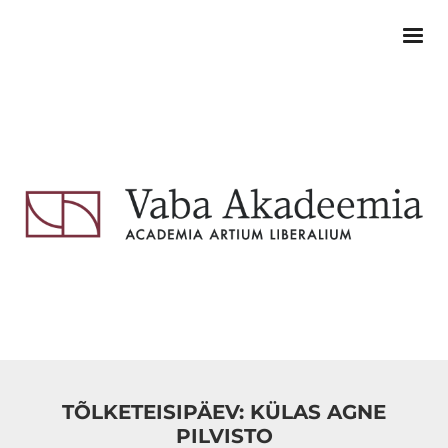
TÕLKETEISIPÄEV: KÜLAS AGNE
PILVISTO