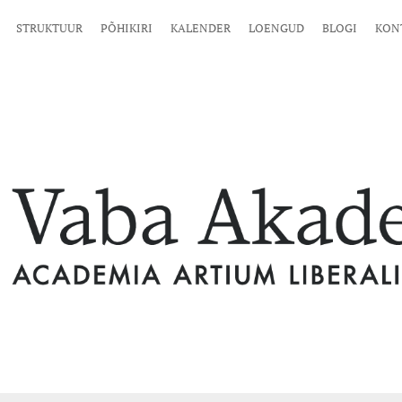
STRUKTUUR
PÕHIKIRI
KALENDER
LOENGUD
BLOGI
KON