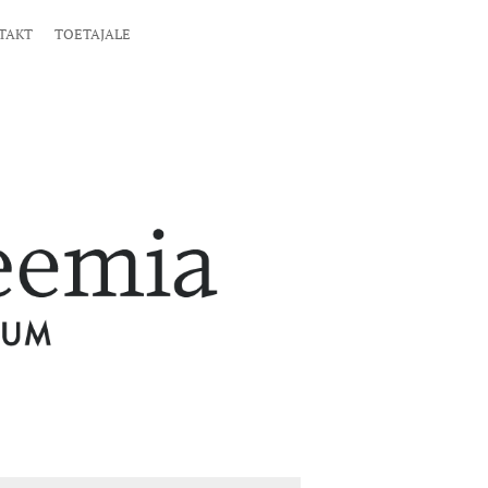
TAKT
TOETAJALE