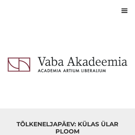
TÕLKENELJAPÄEV: KÜLAS ÜLAR
PLOOM