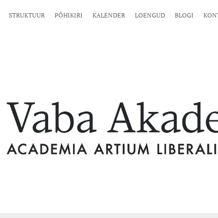
STRUKTUUR
PÕHIKIRI
KALENDER
LOENGUD
BLOGI
KON