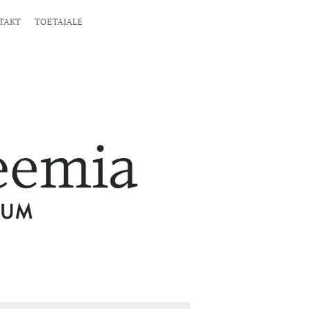
TAKT
TOETAJALE