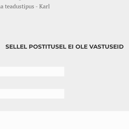
 teadustipus - Karl
SELLEL POSTITUSEL EI OLE VASTUSEID