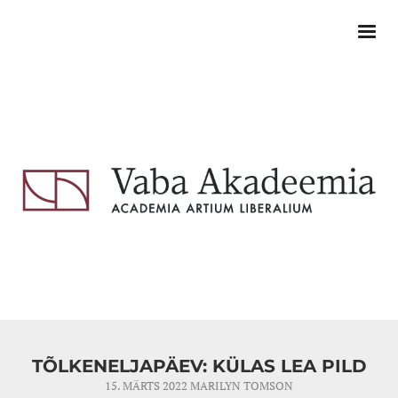
TÕLKENELJAPÄEV: KÜLAS LEA PILD
15. MÄRTS 2022
MARILYN TOMSON