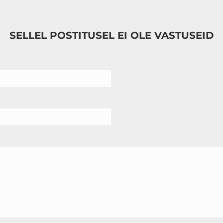
SELLEL POSTITUSEL EI OLE VASTUSEID