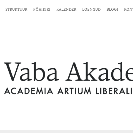
STRUKTUUR
PÕHIKIRI
KALENDER
LOENGUD
BLOGI
KON