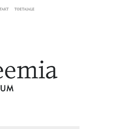
TAKT
TOETAJALE