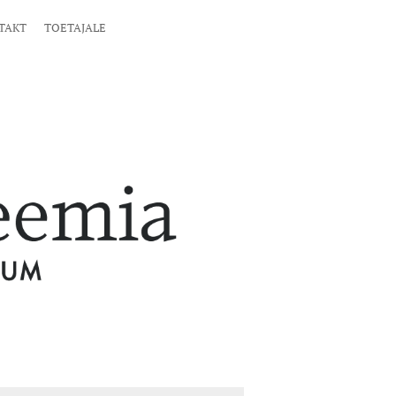
TAKT
TOETAJALE