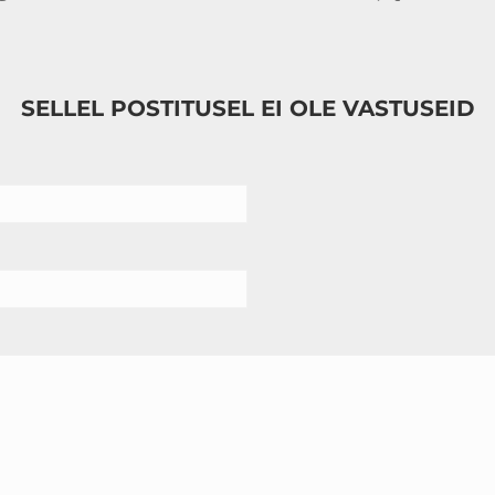
SELLEL POSTITUSEL EI OLE VASTUSEID