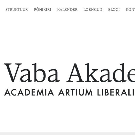
STRUKTUUR
PÕHIKIRI
KALENDER
LOENGUD
BLOGI
KON