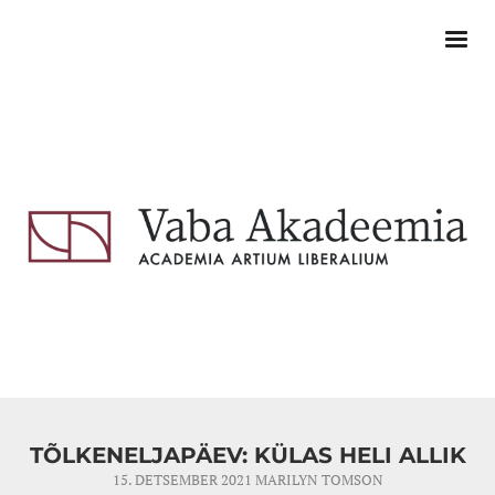
TÕLKENELJAPÄEV: KÜLAS HELI ALLIK
15. DETSEMBER 2021
MARILYN TOMSON