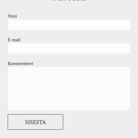
Nimi
E-mail
Kommenteeri