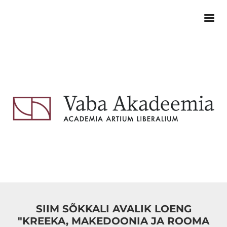
SIIM SÕKKALI AVALIK LOENG
"KREEKA, MAKEDOONIA JA ROOMA