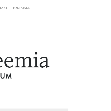
TAKT
TOETAJALE