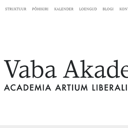
STRUKTUUR
PÕHIKIRI
KALENDER
LOENGUD
BLOGI
KON