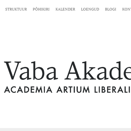
STRUKTUUR
PÕHIKIRI
KALENDER
LOENGUD
BLOGI
KON