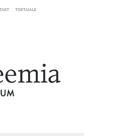
TAKT
TOETAJALE