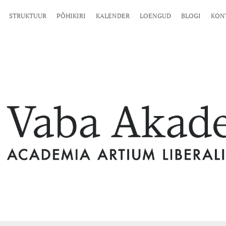
STRUKTUUR
PÕHIKIRI
KALENDER
LOENGUD
BLOGI
KON