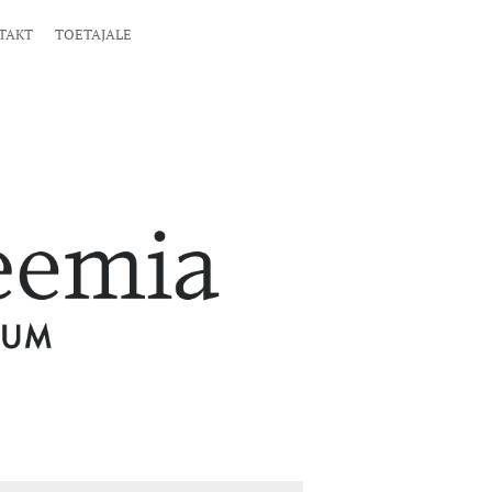
TAKT
TOETAJALE