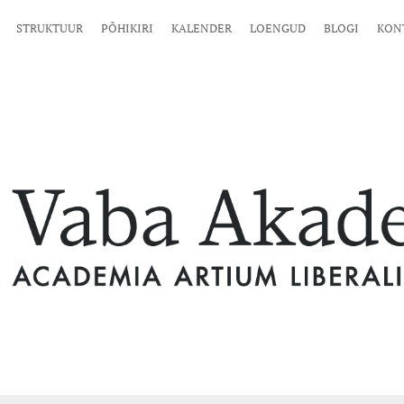
STRUKTUUR
PÕHIKIRI
KALENDER
LOENGUD
BLOGI
KON