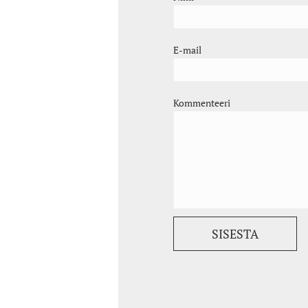
E-mail
Kommenteeri