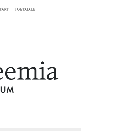
TAKT
TOETAJALE