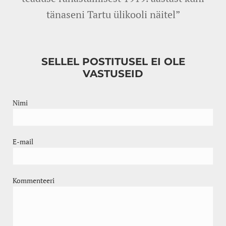
tänaseni Tartu ülikooli näitel”
SELLEL POSTITUSEL EI OLE
VASTUSEID
Nimi
E-mail
Kommenteeri