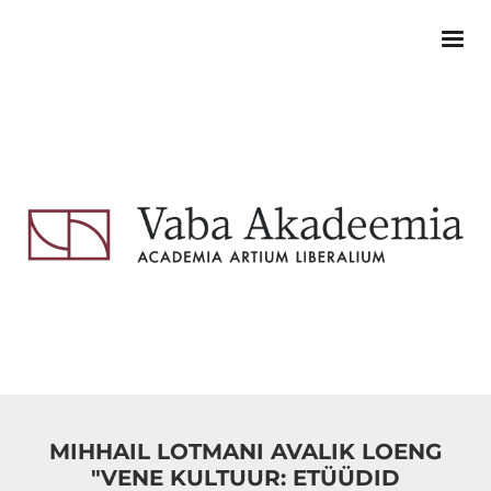
MIHHAIL LOTMANI AVALIK LOENG
"VENE KULTUUR: ETÜÜDID