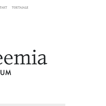
TAKT
TOETAJALE