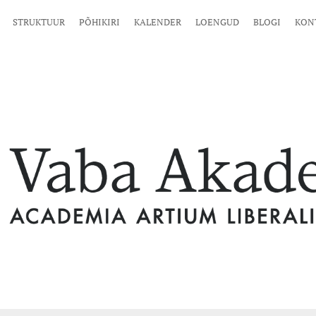
STRUKTUUR
PÕHIKIRI
KALENDER
LOENGUD
BLOGI
KON