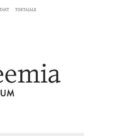
TAKT
TOETAJALE