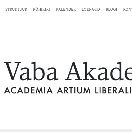
STRUKTUUR
PÕHIKIRI
KALENDER
LOENGUD
BLOGI
KON