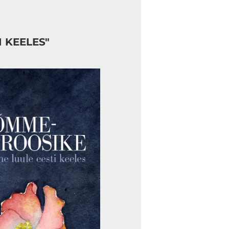
 KEELES"